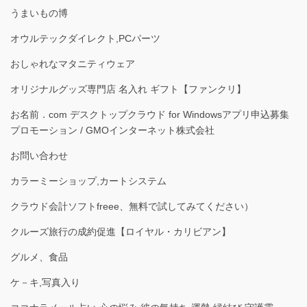
うまいもの博
オウルテックダイレクト,PCパーツ
おしゃれなマタニティウェア
オリジナルグッズ専門店 名入れ ギフト【ファンクリ】
お名前．com デスクトップクラウド for Windowsアプリ申込募集
プロモーション / GMOインターネット株式会社
お問い合わせ
カラーミーショップ,カートシステム
クラウド会計ソフトfreee、無料で試してみてください）
クルーズ旅行の成約促進【ロイヤル・カリビアン】
グルメ、食品
ケ－キ,写真入り