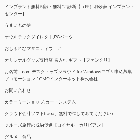
インプラント無料相談・無料CT診断【（医）明敬会 インプラント
センター】
うまいもの博
オウルテックダイレクト,PCパーツ
おしゃれなマタニティウェア
オリジナルグッズ専門店 名入れ ギフト【ファンクリ】
お名前．com デスクトップクラウド for Windowsアプリ申込募集
プロモーション / GMOインターネット株式会社
お問い合わせ
カラーミーショップ,カートシステム
クラウド会計ソフトfreee、無料で試してみてください）
クルーズ旅行の成約促進【ロイヤル・カリビアン】
グルメ、食品