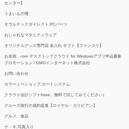
センター】
うまいもの博
オウルテックダイレクト,PCパーツ
おしゃれなマタニティウェア
オリジナルグッズ専門店 名入れ ギフト【ファンクリ】
お名前．com デスクトップクラウド for Windowsアプリ申込募集
プロモーション / GMOインターネット株式会社
お問い合わせ
カラーミーショップ,カートシステム
クラウド会計ソフトfreee、無料で試してみてください）
クルーズ旅行の成約促進【ロイヤル・カリビアン】
グルメ、食品
ケ－キ,写真入り