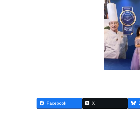
Facebook
X