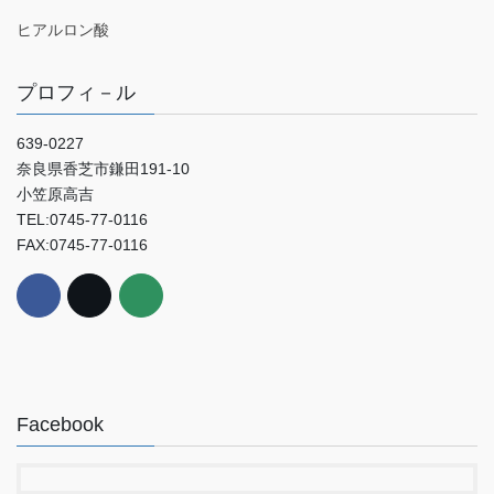
ヒアルロン酸
プロフィ－ル
639-0227
奈良県香芝市鎌田191-10
小笠原高吉
TEL:0745-77-0116
FAX:0745-77-0116
Facebook