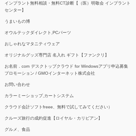
インプラント無料相談・無料CT診断【（医）明敬会 インプラント
センター】
うまいもの博
オウルテックダイレクト,PCパーツ
おしゃれなマタニティウェア
オリジナルグッズ専門店 名入れ ギフト【ファンクリ】
お名前．com デスクトップクラウド for Windowsアプリ申込募集
プロモーション / GMOインターネット株式会社
お問い合わせ
カラーミーショップ,カートシステム
クラウド会計ソフトfreee、無料で試してみてください）
クルーズ旅行の成約促進【ロイヤル・カリビアン】
グルメ、食品