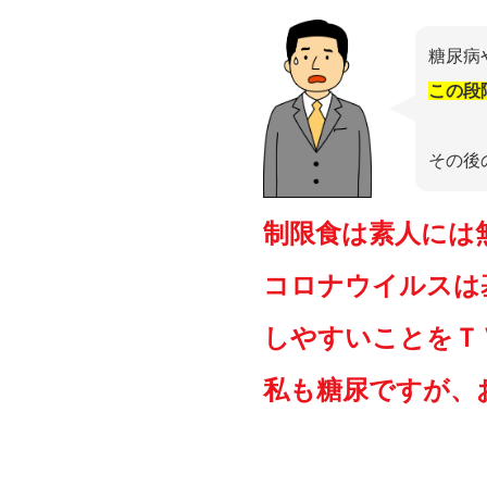
糖尿病
この段
その後
制限食は素人には
コロナウイルスは
しやすいことをＴ
私も糖尿ですが、