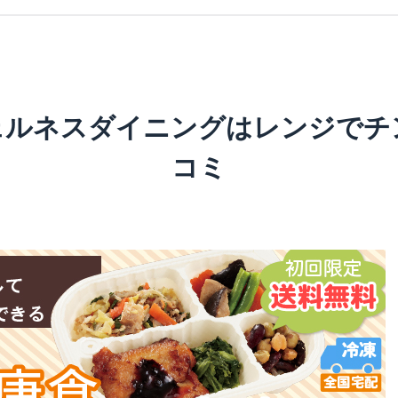
ェルネスダイニングはレンジでチ
コミ