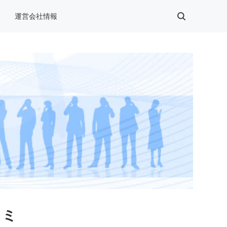
運営会社情報
コミ