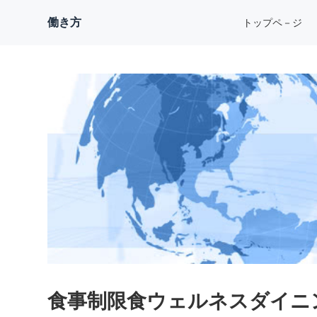
働き方
トップペ－ジ
食事制限食ウェルネスダイニ