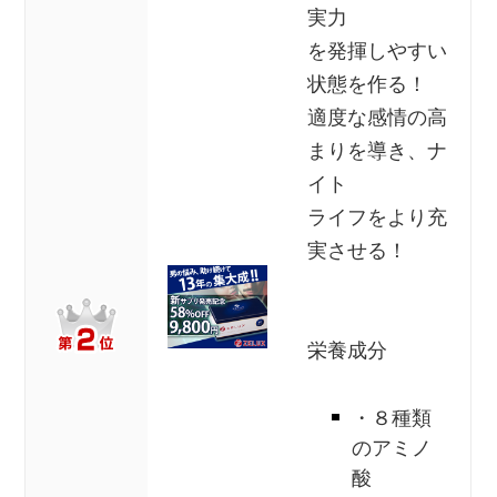
実力
を発揮しやすい
状態を作る！
適度な感情の高
まりを導き、ナ
イト
ライフをより充
実させる！
栄養成分
・８種類
のアミノ
酸