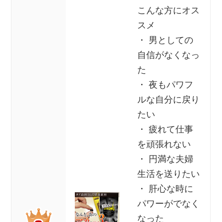
こんな方にオス
スメ
・ 男としての
自信がなくなっ
た
・ 夜もパワフ
ルな自分に戻り
たい
・ 疲れて仕事
を頑張れない
・ 円満な夫婦
生活を送りたい
・ 肝心な時に
パワーがでなく
なった